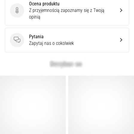
Ocena produktu
Z przyjemnością zapoznamy się z Twoją
Ocena produktu
opinią
Pytania
Pytania
Zapytaj nas o cokolwiek