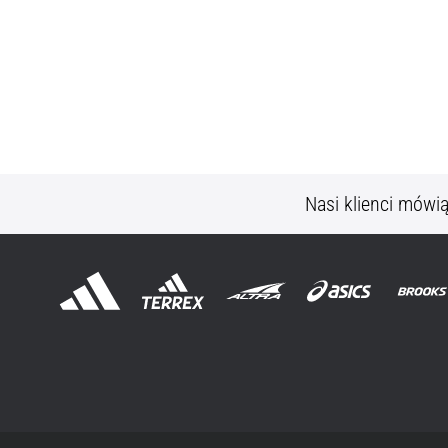
Nasi klienci mówi