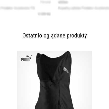
Ostatnio oglądane produkty