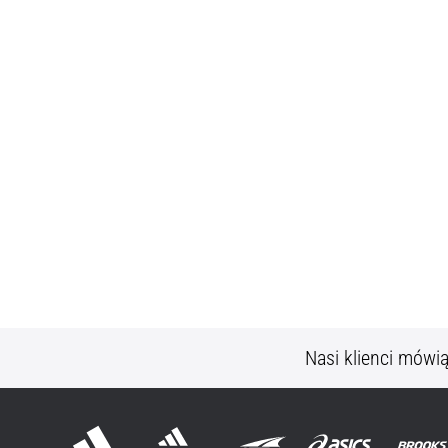
Nasi klienci mówi