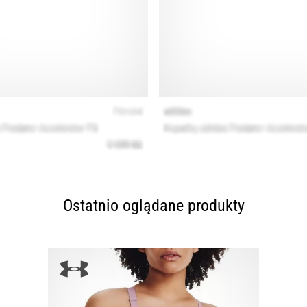
Ostatnio oglądane produkty