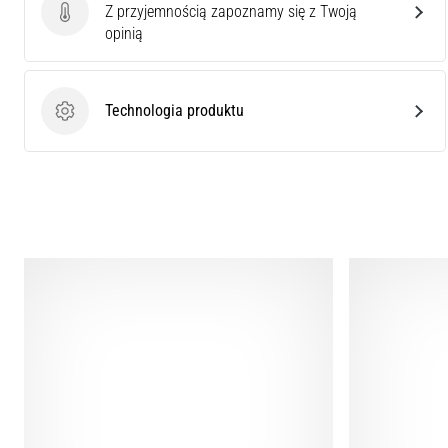
Z przyjemnością zapoznamy się z Twoją
Ocena produktu
opinią
Technologia produktu
Technologia produktu