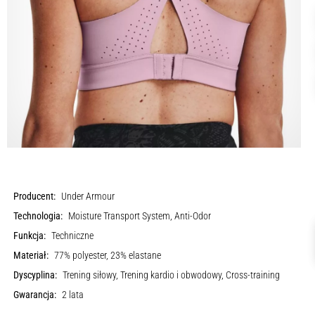
Producent:
Under Armour
Technologia:
Moisture Transport System, Anti-Odor
Funkcja:
Techniczne
Materiał:
77% polyester, 23% elastane
Dyscyplina:
Trening siłowy, Trening kardio i obwodowy, Cross-training
Gwarancja:
2 lata