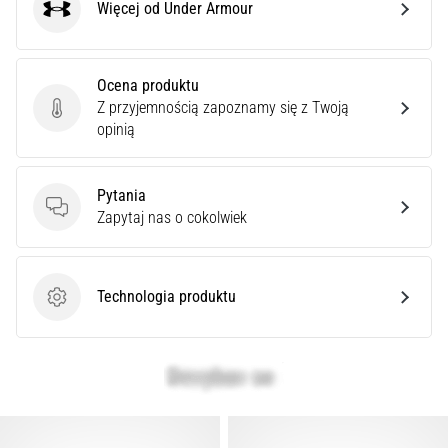
Więcej od Under Armour
Under Armour
Ocena produktu
Z przyjemnością zapoznamy się z Twoją
Ocena produktu
opinią
Pytania
Pytania
Zapytaj nas o cokolwiek
Technologia produktu
Technologia produktu