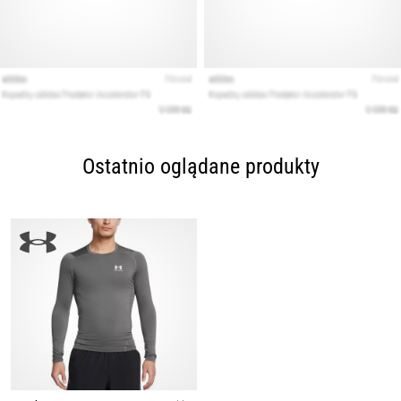
Ostatnio oglądane produkty