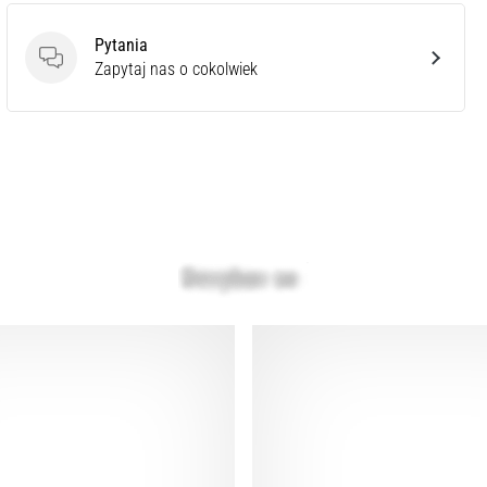
Pytania
Pytania
Zapytaj nas o cokolwiek