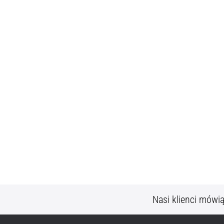
Nasi klienci mówi