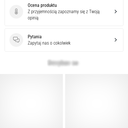
Ocena produktu
Z przyjemnością zapoznamy się z Twoją
Ocena produktu
opinią
Pytania
Pytania
Zapytaj nas o cokolwiek