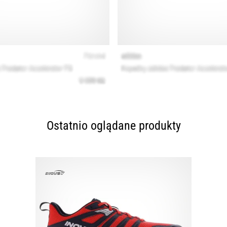
Ostatnio oglądane produkty