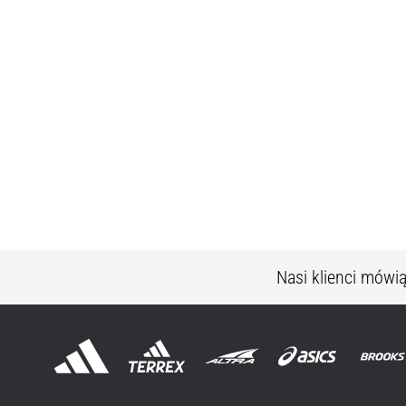
Nasi klienci mówi